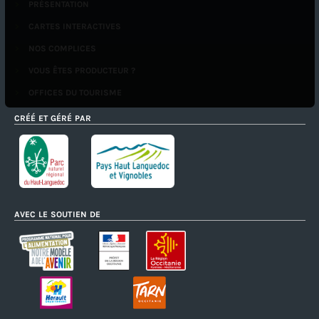
PRÉSENTATION
CARTES INTERACTIVES
NOS COMPLICES
VOUS ÊTES PRODUCTEUR ?
OFFICES DU TOURISME
CRÉÉ ET GÉRÉ PAR
AVEC LE SOUTIEN DE